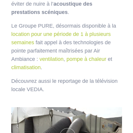
éviter de nuire à l’
acoustique des
prestations scéniques
.
Le Groupe PURE, désormais disponible à la
location pour une période de 1 à plusieurs
semaines
fait appel à des technologies de
pointe parfaitement maîtrisées par Air
Ambiance :
ventilation
,
pompe à chaleur
et
climatisation
.
Découvrez aussi le reportage de la télévision
locale VEDIA.