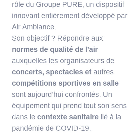
rôle du Groupe PURE, un dispositif
innovant entièrement développé par
Air Ambiance.
Son objectif ? Répondre aux
normes de qualité de l’air
auxquelles les organisateurs de
concerts, spectacles et
autres
compétitions sportives
en salle
sont aujourd’hui confrontés. Un
équipement qui prend tout son sens
dans le
contexte sanitaire
lié à la
pandémie de COVID-19.