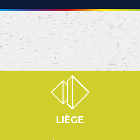
LIÈGE