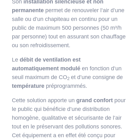
Son
installation silencieuse et non
permanente
permet de renouveler l’air d’une
salle ou d’un chapiteau en continu pour un
public de maximum 500 personnes (50 m³/h
par personne) tout en assurant son chauffage
ou son refroidissement.
Le
débit de ventilation est
automatiquement modulé
en fonction d’un
seuil maximum de CO
et d’une consigne de
2
température
préprogrammés.
Cette solution apporte un
grand confort
pour
le public qui bénéficie d’une distribution
homogène, qualitative et sécurisante de l’air
tout en le préservant des pollutions sonores.
Cet équipement a en effet été conçu pour