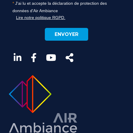
J'ai lu et accepte la déclaration de protection des
données d'Air Ambiance
Lire notre politique RGPD.