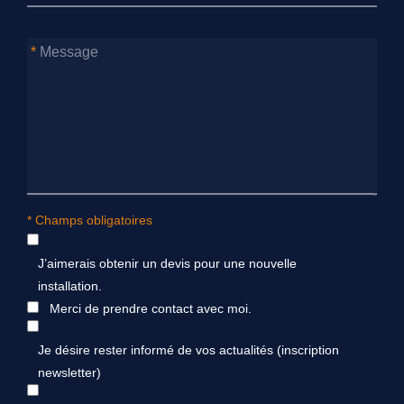
Message
* Champs obligatoires
J’aimerais obtenir un devis pour une nouvelle
installation.
Merci de prendre contact avec moi.
Je désire rester informé de vos actualités (inscription
newsletter)