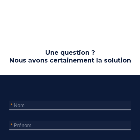
Une question ?
Nous avons certainement la solution
Nom
Prénom