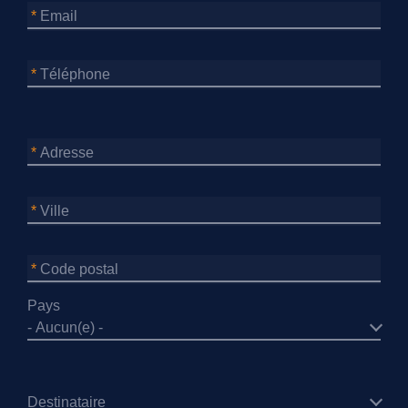
Email
Téléphone
Adresse
Adresse
Ville
Code postal
Pays